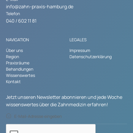
info@zahn-praxis-hamburg.de
Telefon
040 / 602 11 81
NAVIGATION
LEGALES
Über uns
Impressum
Region
Datenschutzerklärung
Praxisräume
Behandlungen
Wissenswertes
Kontakt
Jetzt unseren Newsletter abonnieren und jede Woche
wissenswertes über die Zahnmedizin erfahren!