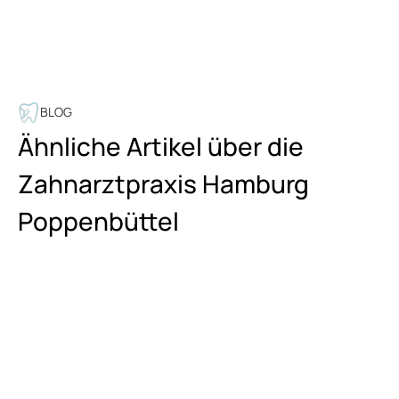
BLOG
Ähnliche Artikel über die
Zahnarztpraxis Hamburg
Poppenbüttel